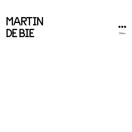
MARTIN
DE BIE
Menu