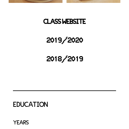
CLASS WEBSITE
2019/2020
2018/2019
EDUCATION
YEARS