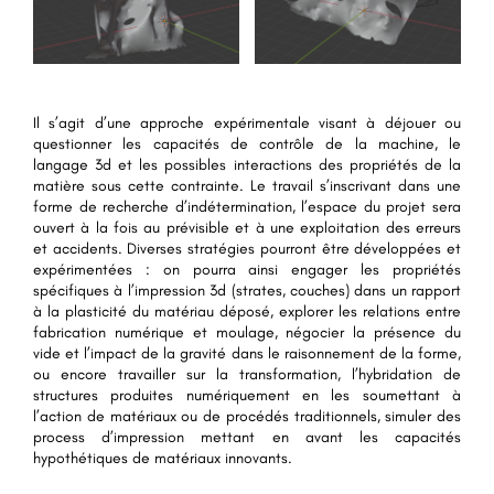
Il s’agit d’une approche expérimentale visant à déjouer ou
questionner les capacités de contrôle de la machine, le
langage 3d et les possibles interactions des propriétés de la
matière sous cette contrainte. Le travail s’inscrivant dans une
forme de recherche d’indétermination, l’espace du projet sera
ouvert à la fois au prévisible et à une exploitation des erreurs
et accidents. Diverses stratégies pourront être développées et
expérimentées : on pourra ainsi engager les propriétés
spécifiques à l’impression 3d (strates, couches) dans un rapport
à la plasticité du matériau déposé, explorer les relations entre
fabrication numérique et moulage, négocier la présence du
vide et l’impact de la gravité dans le raisonnement de la forme,
ou encore travailler sur la transformation, l’hybridation de
structures produites numériquement en les soumettant à
l’action de matériaux ou de procédés traditionnels, simuler des
process d’impression mettant en avant les capacités
hypothétiques de matériaux innovants.