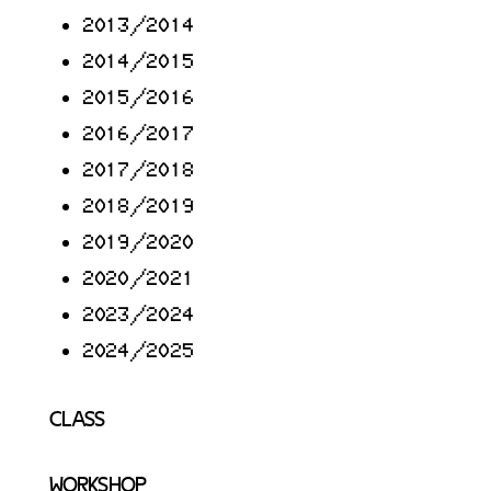
2013/2014
2014/2015
2015/2016
2016/2017
2017/2018
2018/2019
2019/2020
2020/2021
2023/2024
2024/2025
CLASS
WORKSHOP