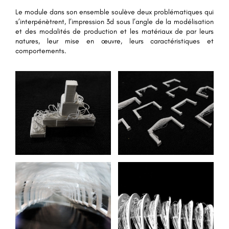
Le module dans son ensemble soulève deux problématiques qui
s’interpénètrent, l’impression 3d sous l’angle de la modélisation
et des modalités de production et les matériaux de par leurs
natures, leur mise en œuvre, leurs caractéristiques et
comportements.