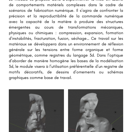
de comportements matériels complexes dans le cadre de
scénarios de fabrication numérique. Il s’agira de confronter la
précision et la reproductibilité de la commande numérique
avec la capacité de la matière à produire des structures
émergentes au cours de transformations mécaniques,
physiques ou chimiques : compression, expansion, formation
d’instabilités, fracturation, fusion, séchage… Ce travail sur les
matériaux se développera dans un environnement de réflexion
générale sur les tensions entre forme organique et forme
géométrique, comme registres du langage 3d. Dans l’optique
d’aborder de manière homogène les bases de la modélisation
3d, le module visera à l’utilisation préférentielle d’un registre de
motifs décoratifs, de dessins d’ornements ou schémas
graphiques comme base de travail.