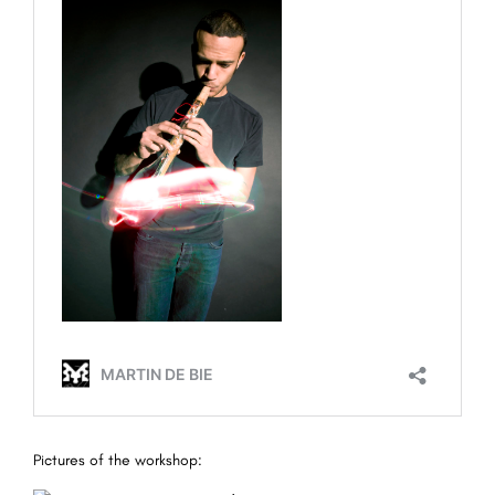
Pictures of the workshop: