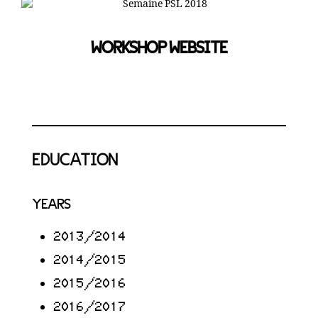
WORKSHOP WEBSITE
EDUCATION
YEARS
2013/2014
2014/2015
2015/2016
2016/2017