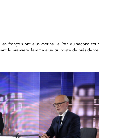
 les français ont élus Marine Le Pen au second tour
vient la première femme élue au poste de présidente