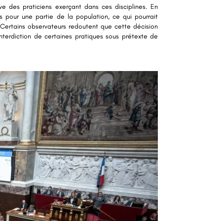
e des praticiens exerçant dans ces disciplines. En
 pour une partie de la population, ce qui pourrait
 Certains observateurs redoutent que cette décision
’interdiction de certaines pratiques sous prétexte de