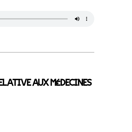
RELATIVE AUX MÉDECINES