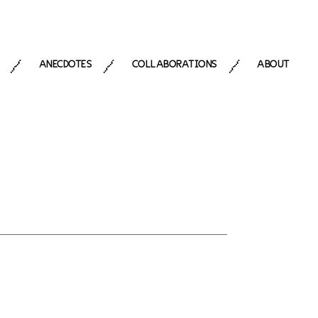
ANECDOTES
COLLABORATIONS
ABOUT
/
/
/