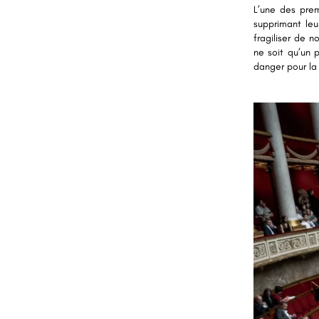
L’une des prem
supprimant leu
fragiliser de 
ne soit qu’un 
danger pour la