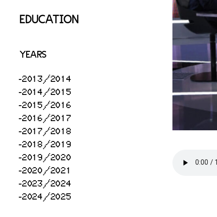
EDUCATION
YEARS
2013/2014
2014/2015
2015/2016
2016/2017
2017/2018
2018/2019
2019/2020
2020/2021
2023/2024
2024/2025