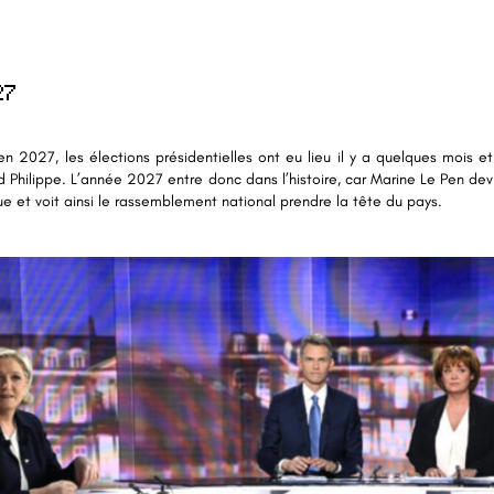
27
 2027, les élections présidentielles ont eu lieu il y a quelques mois et
 Philippe. L’année 2027 entre donc dans l’histoire, car Marine Le Pen de
e et voit ainsi le rassemblement national prendre la tête du pays.