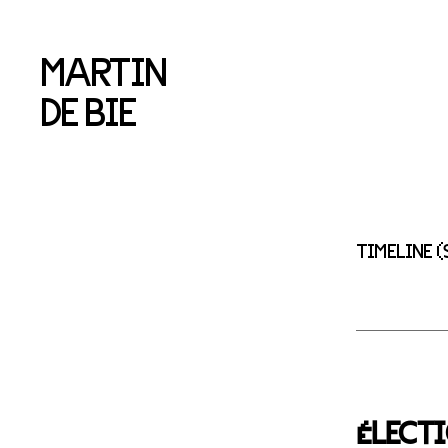
MARTIN
DE BIE
TIMELINE 
ÉLECTI