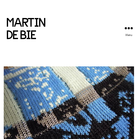
MARTIN
DE BIE
Menu