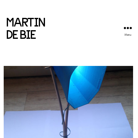
MARTIN
DE BIE
Menu